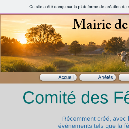
Ce site a été conçu sur la plateforme de création de 
Mairie de 
Accueil
Arrêtés
Comité des Fê
Récemment créé, avec l’
événements tels que la fê