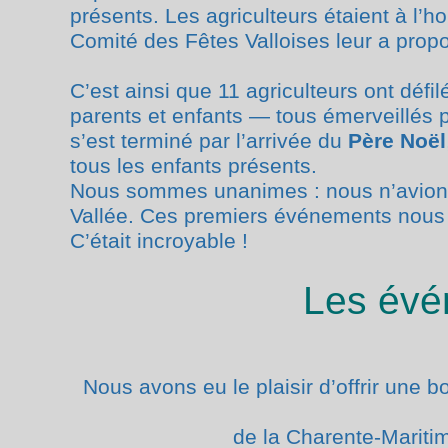
présents. Les agriculteurs étaient à l’h
Comité des Fêtes Valloises leur a prop
C’est ainsi que 11 agriculteurs ont dé
parents et
enfants — tous émerveillés p
s’est terminé par l’arrivée
du
Père Noël
tous les enfants présents.
Nous sommes unanimes : nous n’avions
Vallée. Ces
premiers événements nous m
C’était incroyable !
Les évé
Nous avons eu le plaisir d’offrir une
de la Charente-Mariti